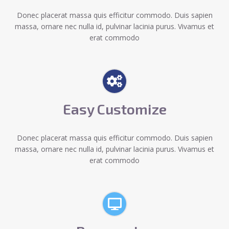
Donec placerat massa quis efficitur commodo. Duis sapien
massa, ornare nec nulla id, pulvinar lacinia purus. Vivamus et
erat commodo
Easy Customize
Donec placerat massa quis efficitur commodo. Duis sapien
massa, ornare nec nulla id, pulvinar lacinia purus. Vivamus et
erat commodo