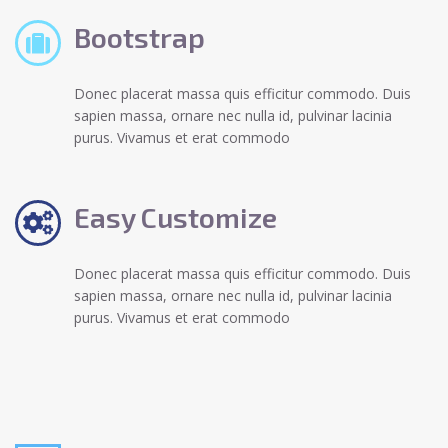
Bootstrap
Donec placerat massa quis efficitur commodo. Duis
sapien massa, ornare nec nulla id, pulvinar lacinia
purus. Vivamus et erat commodo
Easy Customize
Donec placerat massa quis efficitur commodo. Duis
sapien massa, ornare nec nulla id, pulvinar lacinia
purus. Vivamus et erat commodo