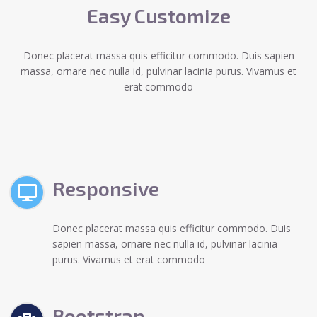
Easy Customize
Donec placerat massa quis efficitur commodo. Duis sapien
massa, ornare nec nulla id, pulvinar lacinia purus. Vivamus et
erat commodo
Responsive
Donec placerat massa quis efficitur commodo. Duis
sapien massa, ornare nec nulla id, pulvinar lacinia
purus. Vivamus et erat commodo
Bootstrap