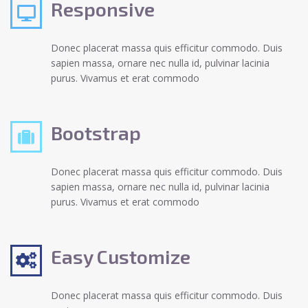
Responsive
Donec placerat massa quis efficitur commodo. Duis
sapien massa, ornare nec nulla id, pulvinar lacinia
purus. Vivamus et erat commodo
Bootstrap
Donec placerat massa quis efficitur commodo. Duis
sapien massa, ornare nec nulla id, pulvinar lacinia
purus. Vivamus et erat commodo
Easy Customize
Donec placerat massa quis efficitur commodo. Duis