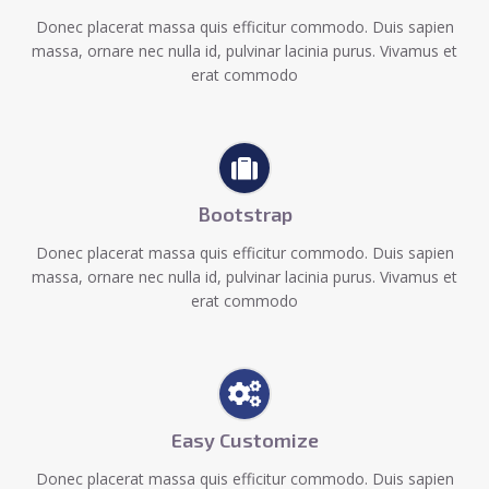
Donec placerat massa quis efficitur commodo. Duis sapien
massa, ornare nec nulla id, pulvinar lacinia purus. Vivamus et
erat commodo
Bootstrap
Donec placerat massa quis efficitur commodo. Duis sapien
massa, ornare nec nulla id, pulvinar lacinia purus. Vivamus et
erat commodo
Easy Customize
Donec placerat massa quis efficitur commodo. Duis sapien