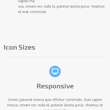
sapien ma
ssa, ornare nec nulla id, pulvinar lacinia purus. Vivamus
et erat commodo
Icon Sizes
Responsive
Donec placerat massa quis efficitur commodo. Duis sapien
massa, ornare nec nulla id, pulvinar lacinia purus. Vivamus et