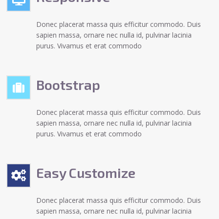
Donec placerat massa quis efficitur commodo. Duis
sapien massa, ornare nec nulla id, pulvinar lacinia
purus. Vivamus et erat commodo
Bootstrap
Donec placerat massa quis efficitur commodo. Duis
sapien massa, ornare nec nulla id, pulvinar lacinia
purus. Vivamus et erat commodo
Easy Customize
Donec placerat massa quis efficitur commodo. Duis
sapien massa, ornare nec nulla id, pulvinar lacinia