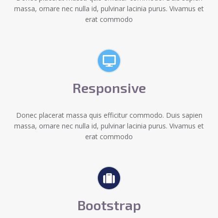
massa, ornare nec nulla id, pulvinar lacinia purus. Vivamus et
erat commodo
Responsive
Donec placerat massa quis efficitur commodo. Duis sapien
massa, ornare nec nulla id, pulvinar lacinia purus. Vivamus et
erat commodo
Bootstrap