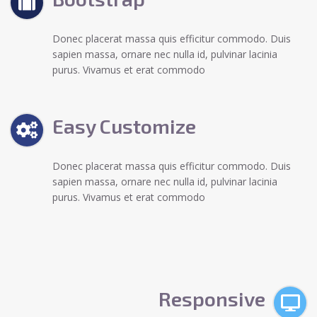
Donec placerat massa quis efficitur commodo. Duis
sapien massa, ornare nec nulla id, pulvinar lacinia
purus. Vivamus et erat commodo
Easy Customize
Donec placerat massa quis efficitur commodo. Duis
sapien massa, ornare nec nulla id, pulvinar lacinia
purus. Vivamus et erat commodo
Responsive