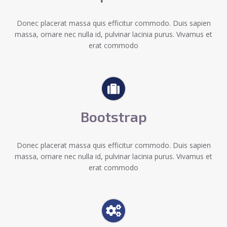
Donec placerat massa quis efficitur commodo. Duis sapien
massa, ornare nec nulla id, pulvinar lacinia purus. Vivamus et
erat commodo
Bootstrap
Donec placerat massa quis efficitur commodo. Duis sapien
massa, ornare nec nulla id, pulvinar lacinia purus. Vivamus et
erat commodo