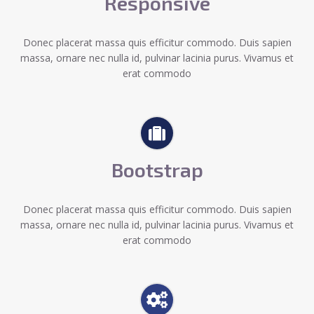
Responsive
Donec placerat massa quis efficitur commodo. Duis sapien
massa, ornare nec nulla id, pulvinar lacinia purus. Vivamus et
erat commodo
Bootstrap
Donec placerat massa quis efficitur commodo. Duis sapien
massa, ornare nec nulla id, pulvinar lacinia purus. Vivamus et
erat commodo