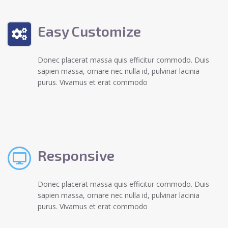
Easy Customize
Donec placerat massa quis efficitur commodo. Duis
sapien massa, ornare nec nulla id, pulvinar lacinia
purus. Vivamus et erat commodo
Responsive
Donec placerat massa quis efficitur commodo. Duis
sapien massa, ornare nec nulla id, pulvinar lacinia
purus. Vivamus et erat commodo