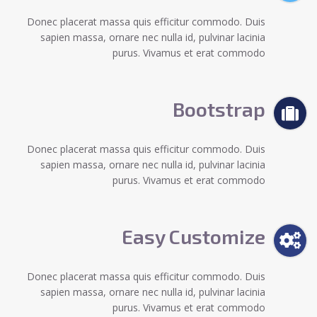
Donec placerat massa quis efficitur commodo. Duis
sapien massa, ornare nec nulla id, pulvinar lacinia
purus. Vivamus et erat commodo
Bootstrap
Donec placerat massa quis efficitur commodo. Duis
sapien massa, ornare nec nulla id, pulvinar lacinia
purus. Vivamus et erat commodo
Easy Customize
Donec placerat massa quis efficitur commodo. Duis
sapien massa, ornare nec nulla id, pulvinar lacinia
purus. Vivamus et erat commodo