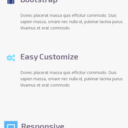
Donec placerat massa quis efficitur commodo. Duis
sapien massa, ornare nec nulla id, pulvinar lacinia purus.
Vivamus et erat commodo
Easy Customize
Donec placerat massa quis efficitur commodo. Duis
sapien massa, ornare nec nulla id, pulvinar lacinia purus.
Vivamus et erat commodo
Responsive