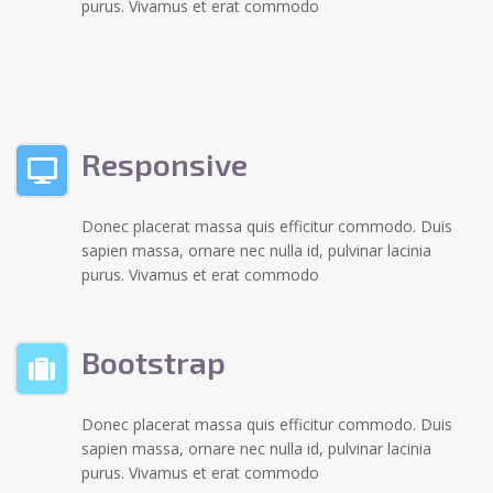
purus. Vivamus et erat commodo
Responsive
Donec placerat massa quis efficitur commodo. Duis
sapien massa, ornare nec nulla id, pulvinar lacinia
purus. Vivamus et erat commodo
Bootstrap
Donec placerat massa quis efficitur commodo. Duis
sapien massa, ornare nec nulla id, pulvinar lacinia
purus. Vivamus et erat commodo