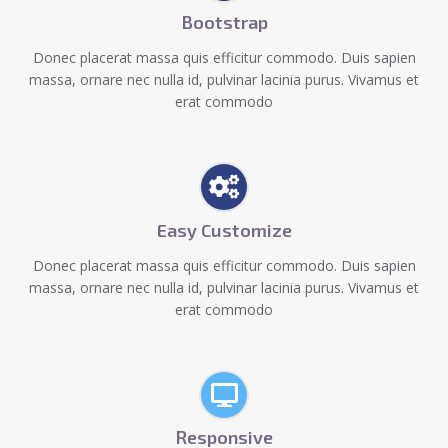
Bootstrap
Donec placerat massa quis efficitur commodo. Duis sapien
massa, ornare nec nulla id, pulvinar lacinia purus. Vivamus et
erat commodo
Easy Customize
Donec placerat massa quis efficitur commodo. Duis sapien
massa, ornare nec nulla id, pulvinar lacinia purus. Vivamus et
erat commodo
Responsive