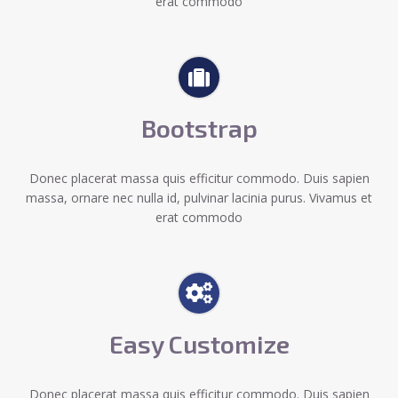
erat commodo
Bootstrap
Donec placerat massa quis efficitur commodo. Duis sapien
massa, ornare nec nulla id, pulvinar lacinia purus. Vivamus et
erat commodo
Easy Customize
Donec placerat massa quis efficitur commodo. Duis sapien