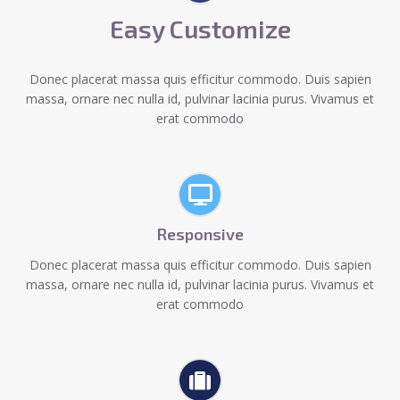
Easy Customize
Donec placerat massa quis efficitur commodo. Duis sapien
massa, ornare nec nulla id, pulvinar lacinia purus. Vivamus et
erat commodo
Responsive
Donec placerat massa quis efficitur commodo. Duis sapien
massa, ornare nec nulla id, pulvinar lacinia purus. Vivamus et
erat commodo